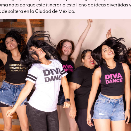
 Toma nota porque este itinerario está lleno de ideas divertidas
 de soltera en la Ciudad de México.