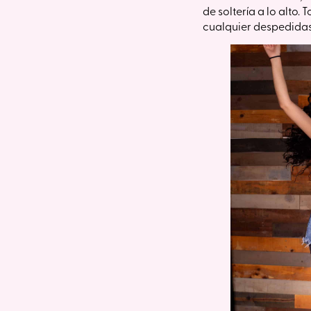
de soltería a lo alto.
cualquier despedidas