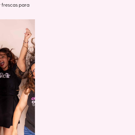
 y frescas para